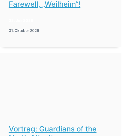
Farewell, „Weilheim“!
22. Juli 2026
31. Oktober 2026
Vortrag: Guardians of the