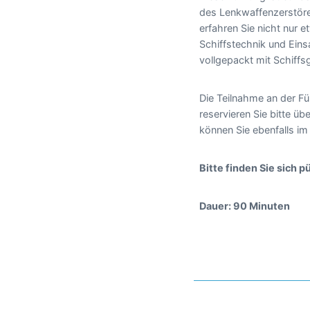
des Lenkwaffenzerstör
erfahren Sie nicht nur 
Schiffstechnik und Eins
vollgepackt mit Schiffs
Die Teilnahme an der Fü
reservieren Sie bitte ü
können Sie ebenfalls i
Bitte finden Sie sich 
Dauer: 90 Minuten