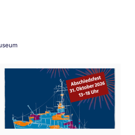
Museum