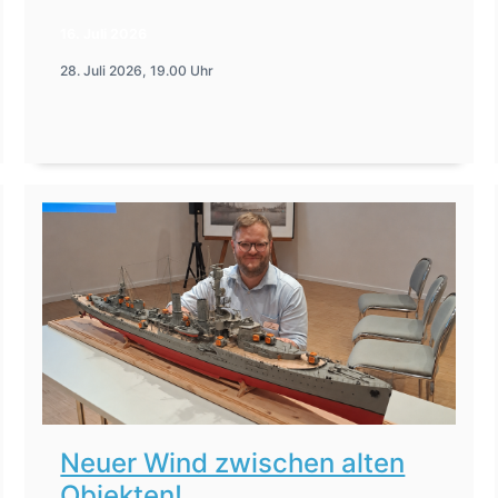
16. Juli 2026
28. Juli 2026, 19.00 Uhr
Neuer Wind zwischen alten
Objekten!