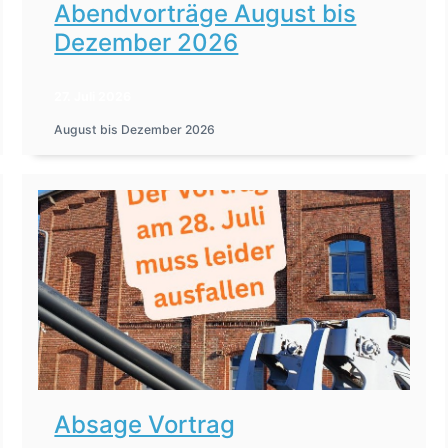
Abendvorträge August bis
Dezember 2026
27. Juli 2026
August bis Dezember 2026
Absage Vortrag