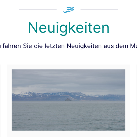
Neuigkeiten
erfahren Sie die letzten Neuigkeiten aus dem 