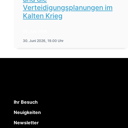
Verteidigungsplanungen im
Kalten Krieg
22. Juni 2026
30. Juni 2026, 19.00 Uhr
Ihr Besuch
Neuigkeiten
Newsletter