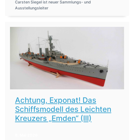
Carsten Siegel ist neuer Sammlungs- und
Ausstellungsleiter
Achtung, Exponat! Das
Schiffsmodell des Leichten
Kreuzers „Emden“ (III)
8. Mai 2026