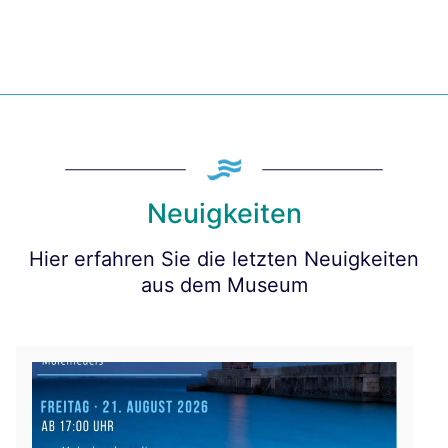
Neuigkeiten
Hier erfahren Sie die letzten Neuigkeiten
aus dem Museum