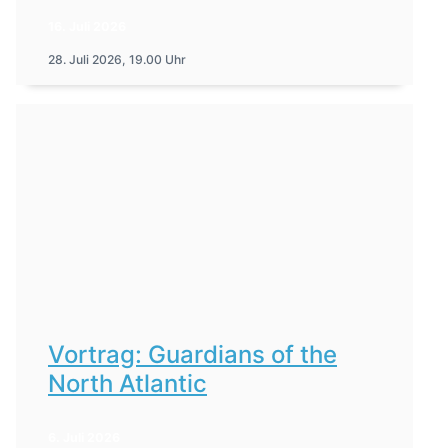
16. Juli 2026
28. Juli 2026, 19.00 Uhr
Vortrag: Guardians of the
North Atlantic
6. Juli 2026