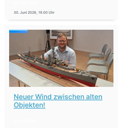
22. Juni 2026
30. Juni 2026, 19.00 Uhr
Neuer Wind zwischen alten
Objekten!
2. Juni 2026