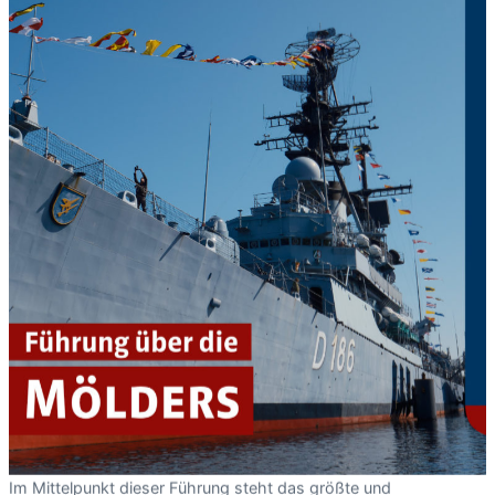
Im Mittelpunkt dieser Führung steht das größte und