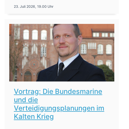
23. Juli 2026, 19.00 Uhr
Vortrag: Die Bundesmarine
und die
Verteidigungsplanungen im
Kalten Krieg