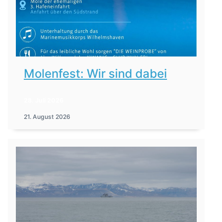
Molenfest: Wir sind dabei
28. Juli 2026
21. August 2026