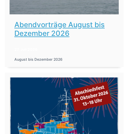
Abendvorträge August bis
Dezember 2026
27. Juli 2026
August bis Dezember 2026