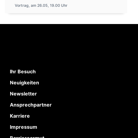
Vortrag, am 26.05, 19.00 Uhr
Ihr Besuch
Neuigkeiten
Newsletter
Ansprechpartner
Karriere
Impressum