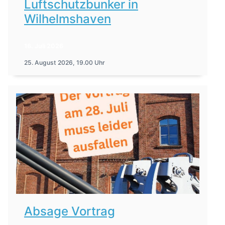
Luftschutzbunker in
Wilhelmshaven
16. Juli 2026
25. August 2026, 19.00 Uhr
Absage Vortrag