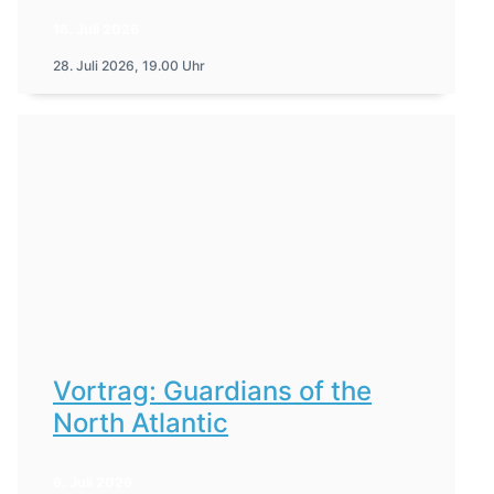
16. Juli 2026
28. Juli 2026, 19.00 Uhr
Vortrag: Guardians of the
North Atlantic
6. Juli 2026