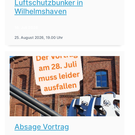
Luftschutzbunker in
Wilhelmshaven
16. Juli 2026
25. August 2026, 19.00 Uhr
Absage Vortrag