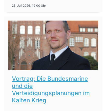
23. Juli 2026, 19.00 Uhr
Vortrag: Die Bundesmarine
und die
Verteidigungsplanungen im
Kalten Krieg