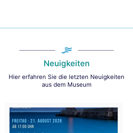
Neuigkeiten
Hier erfahren Sie die letzten Neuigkeiten
aus dem Museum