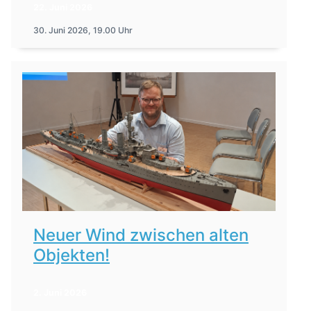
22. Juni 2026
30. Juni 2026, 19.00 Uhr
Neuer Wind zwischen alten
Objekten!
2. Juni 2026