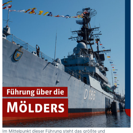
Im Mittelpunkt dieser Führung steht das größte und