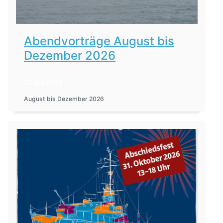
Abendvorträge August bis
Dezember 2026
27. Juli 2026
August bis Dezember 2026