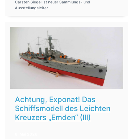
Carsten Siegel ist neuer Sammlungs- und
Ausstellungsleiter
Achtung, Exponat! Das
Schiffsmodell des Leichten
Kreuzers „Emden“ (III)
8. Mai 2026