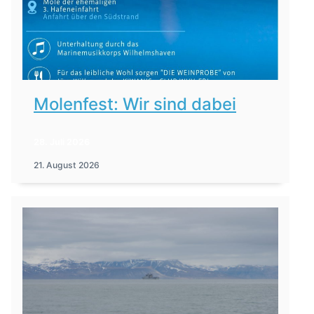
Molenfest: Wir sind dabei
28. Juli 2026
21. August 2026