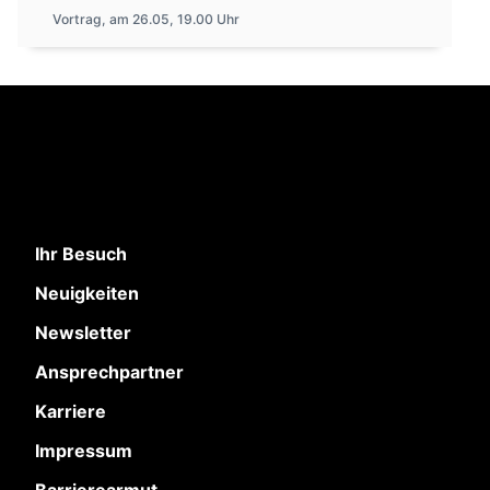
Vortrag, am 26.05, 19.00 Uhr
Ihr Besuch
Neuigkeiten
Newsletter
Ansprechpartner
Karriere
Impressum