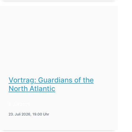
Vortrag: Guardians of the
North Atlantic
6. Juli 2026
23. Juli 2026, 19.00 Uhr