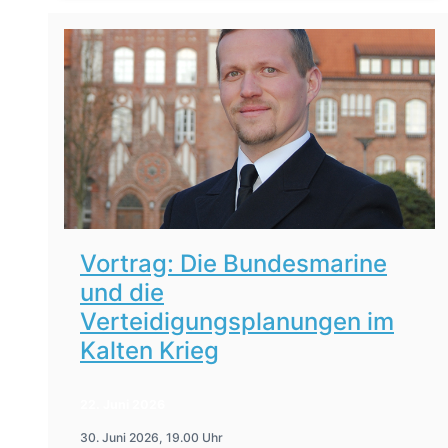
Vortrag: Die Bundesmarine
und die
Verteidigungsplanungen im
Kalten Krieg
22. Juni 2026
30. Juni 2026, 19.00 Uhr