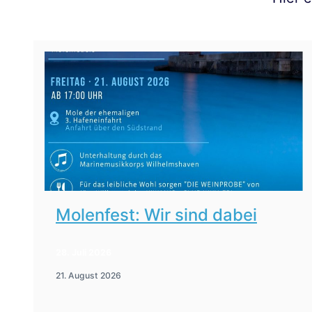
Molenfest: Wir sind dabei
28. Juli 2026
21. August 2026