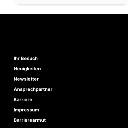
Ihr Besuch
Neuigkeiten
Newsletter
Ansprechpartner
Karriere
Impressum
Barrierearmut