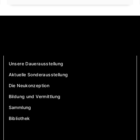
Unsere Dauerausstellung
Aktuelle Sonderausstellung
Die Neukonzeption
Bildung und Vermittlung
Sammlung
Bibliothek