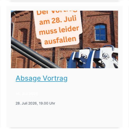
Absage Vortrag
16. Juli 2026
28. Juli 2026, 19.00 Uhr