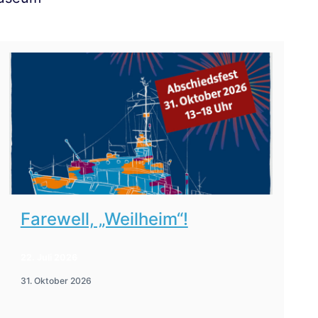
Farewell, „Weilheim“!
22. Juli 2026
31. Oktober 2026