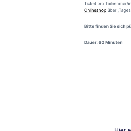
Ticket pro Teilnehmer/i
Onlineshop
über „Tages
Bitte finden Sie sich 
Dauer: 60 Minuten
Hier 