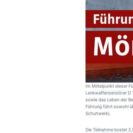
Im Mittelpunkt dieser 
Lenkwaffenzerstörer D
sowie das Leben der Be
Führung führt sowohl üb
Schuhwerk).
Die Teilnahme kostet 2,