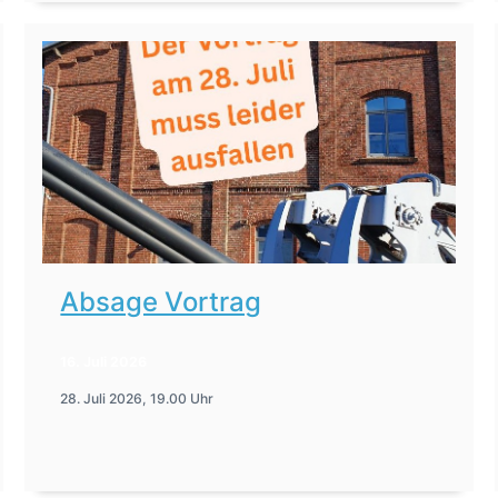
Absage Vortrag
16. Juli 2026
28. Juli 2026, 19.00 Uhr