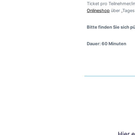
Ticket pro Teilnehmer/i
Onlineshop
über „Tages
Bitte finden Sie sich 
Dauer: 60 Minuten
Hier 