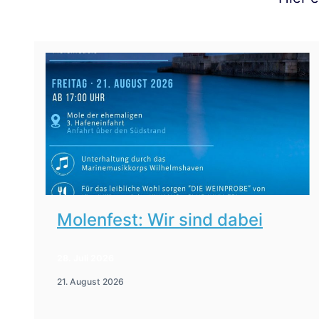
Molenfest: Wir sind dabei
28. Juli 2026
21. August 2026