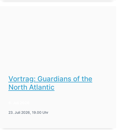
Vortrag: Guardians of the
North Atlantic
6. Juli 2026
23. Juli 2026, 19.00 Uhr