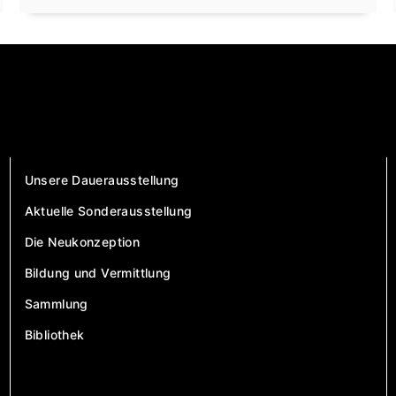
Unsere Dauerausstellung
Aktuelle Sonderausstellung
Die Neukonzeption
Bildung und Vermittlung
Sammlung
Bibliothek