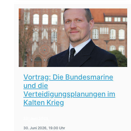
Vortrag: Die Bundesmarine
und die
Verteidigungsplanungen im
Kalten Krieg
22. Juni 2026
30. Juni 2026, 19.00 Uhr