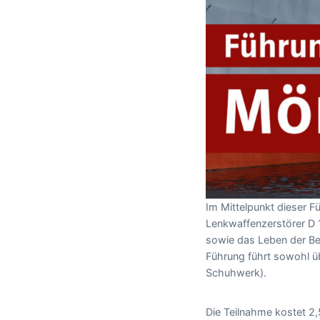
Im Mittelpunkt dieser 
Lenkwaffenzerstörer D
sowie das Leben der Be
Führung führt sowohl üb
Schuhwerk).
Die Teilnahme kostet 2,