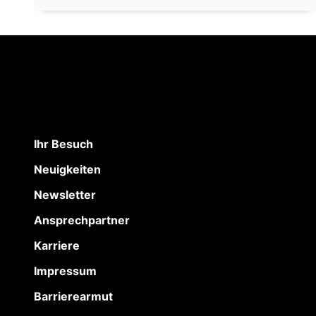
Ihr Besuch
Neuigkeiten
Newsletter
Ansprechpartner
Karriere
Impressum
Barrierearmut