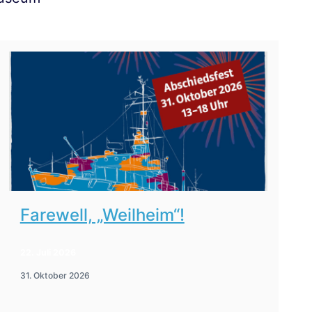
Farewell, „Weilheim“!
22. Juli 2026
31. Oktober 2026