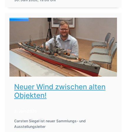
Neuer Wind zwischen alten
Objekten!
2. Juni 2026
Carsten Siegel ist neuer Sammlungs- und
Ausstellungsleiter