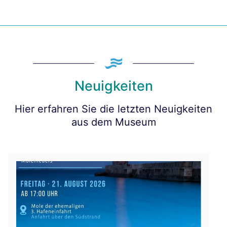
Neuigkeiten
Hier erfahren Sie die letzten Neuigkeiten
aus dem Museum