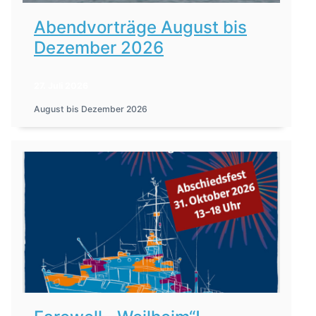
Abendvorträge August bis
Dezember 2026
27. Juli 2026
August bis Dezember 2026