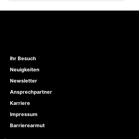
Ihr Besuch
Neuigkeiten
Newsletter
Ansprechpartner
Karriere
Impressum
Barrierearmut