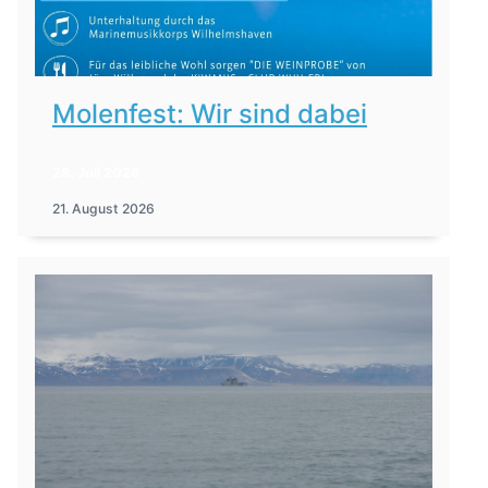
Molenfest: Wir sind dabei
28. Juli 2026
21. August 2026