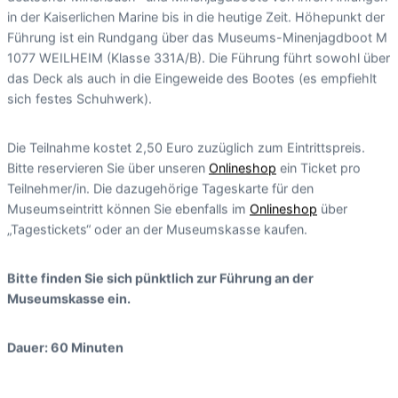
in der Kaiserlichen Marine bis in die heutige Zeit. Höhepunkt der
Führung ist ein Rundgang über das Museums-Minenjagdboot M
1077 WEILHEIM (Klasse 331A/B). Die Führung führt sowohl über
das Deck als auch in die Eingeweide des Bootes (es empfiehlt
sich festes Schuhwerk).
Die Teilnahme kostet 2,50 Euro zuzüglich zum Eintrittspreis.
Bitte reservieren Sie über unseren
Onlineshop
ein Ticket pro
Teilnehmer/in. Die dazugehörige Tageskarte für den
Museumseintritt können Sie ebenfalls im
Onlineshop
über
„Tagestickets“ oder an der Museumskasse kaufen.
Bitte finden Sie sich pünktlich zur Führung an der
Museumskasse ein.
Dauer: 60 Minuten