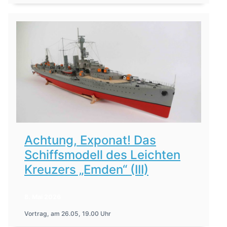
Achtung, Exponat! Das
Schiffsmodell des Leichten
Kreuzers „Emden“ (III)
8. Mai 2026
Vortrag, am 26.05, 19.00 Uhr