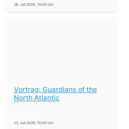
28. Juli 2026, 19.00 Uhr
Vortrag: Guardians of the
North Atlantic
6. Juli 2026
23. Juli 2026, 19.00 Uhr