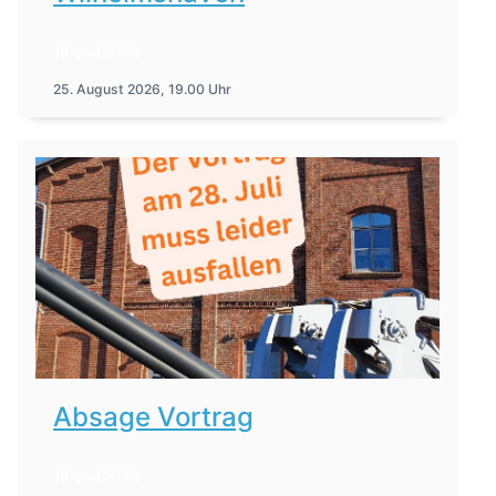
16. Juli 2026
25. August 2026, 19.00 Uhr
Absage Vortrag
16. Juli 2026