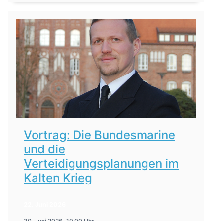
Vortrag: Die Bundesmarine
und die
Verteidigungsplanungen im
Kalten Krieg
22. Juni 2026
30. Juni 2026, 19.00 Uhr