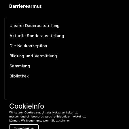
Barrierearmut
Unsere Dauerausstellung
Aktuelle Sonderausstellung
Die Neukonzeption
Bildung und Vermittlung
Sammlung
Bibliothek
CookieInfo
Wir setzen Cookies ein. Um das Nutzerverhalten zu
messen und ein besseres Website-Erlebnis entwickeln zu
können. Wir freuen uns, wenn Sie zustimmen.
Zeige Cookies