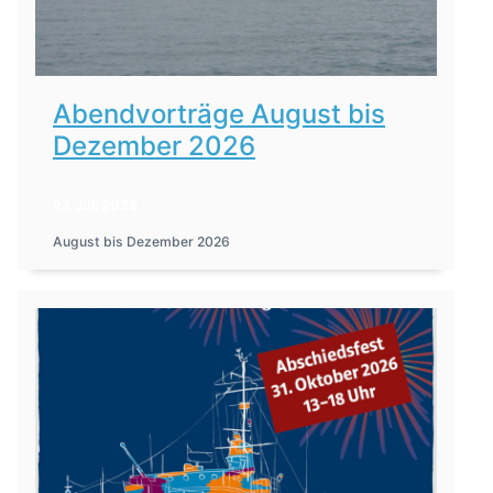
Abendvorträge August bis
Dezember 2026
27. Juli 2026
August bis Dezember 2026