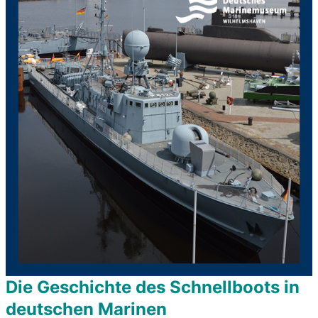
Die Geschichte des Schnellboots in
deutschen Marinen