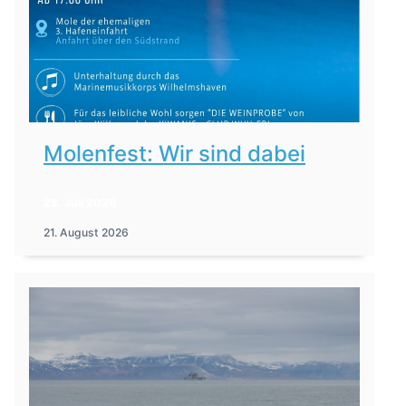
Molenfest: Wir sind dabei
28. Juli 2026
21. August 2026