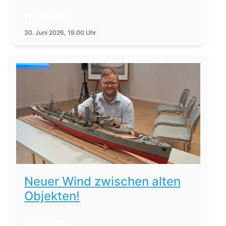
22. Juni 2026
30. Juni 2026, 19.00 Uhr
Neuer Wind zwischen alten
Objekten!
2. Juni 2026