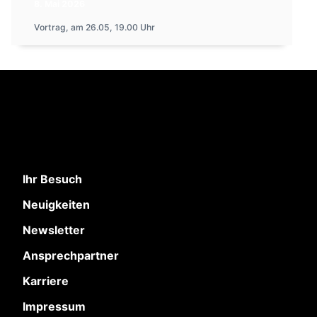
8. Mai 2026
Vortrag, am 26.05, 19.00 Uhr
Ihr Besuch
Neuigkeiten
Newsletter
Ansprechpartner
Karriere
Impressum