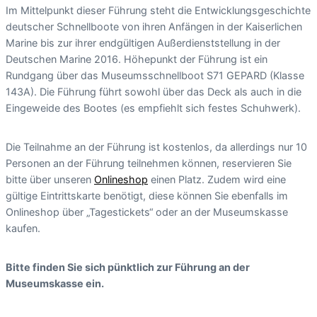
Im Mittelpunkt dieser Führung steht die Entwicklungsgeschichte
deutscher Schnellboote von ihren Anfängen in der Kaiserlichen
Marine bis zur ihrer endgültigen Außerdienststellung in der
Deutschen Marine 2016. Höhepunkt der Führung ist ein
Rundgang über das Museumsschnellboot S71 GEPARD (Klasse
143A). Die Führung führt sowohl über das Deck als auch in die
Eingeweide des Bootes (es empfiehlt sich festes Schuhwerk).
Die Teilnahme an der Führung ist kostenlos, da allerdings nur 10
Personen an der Führung teilnehmen können, reservieren Sie
bitte über unseren
Onlineshop
einen Platz. Zudem wird eine
gültige Eintrittskarte benötigt, diese können Sie ebenfalls im
Onlineshop über „Tagestickets“ oder an der Museumskasse
kaufen.
Bitte finden Sie sich pünktlich zur Führung an der
Museumskasse ein.