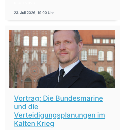
6. Juli 2026
23. Juli 2026, 19.00 Uhr
Vortrag: Die Bundesmarine
und die
Verteidigungsplanungen im
Kalten Krieg