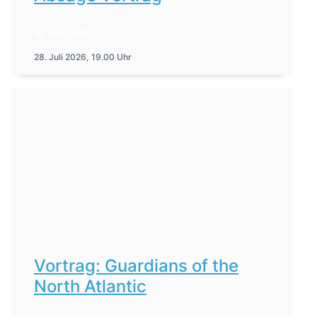
16. Juli 2026
28. Juli 2026, 19.00 Uhr
Vortrag: Guardians of the
North Atlantic