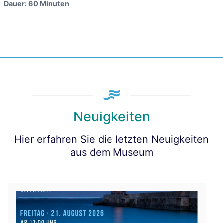
Dauer: 60 Minuten
Neuigkeiten
Hier erfahren Sie die letzten Neuigkeiten
aus dem Museum