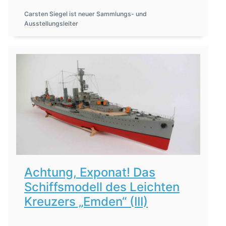
Carsten Siegel ist neuer Sammlungs- und
Ausstellungsleiter
Achtung, Exponat! Das
Schiffsmodell des Leichten
Kreuzers „Emden“ (III)