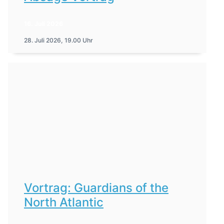
16. Juli 2026
28. Juli 2026, 19.00 Uhr
Vortrag: Guardians of the
North Atlantic