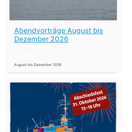
Abendvorträge August bis
Dezember 2026
27. Juli 2026
August bis Dezember 2026