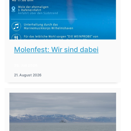
Molenfest: Wir sind dabei
28. Juli 2026
21. August 2026