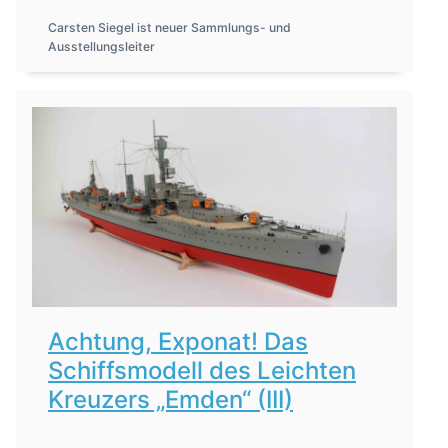
Carsten Siegel ist neuer Sammlungs- und
Ausstellungsleiter
Achtung, Exponat! Das
Schiffsmodell des Leichten
Kreuzers „Emden“ (III)