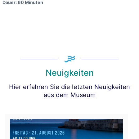
Dauer: 60 Minuten
Neuigkeiten
Hier erfahren Sie die letzten Neuigkeiten
aus dem Museum