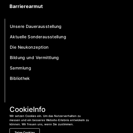
Barrierearmut
Unsere Dauerausstellung
Aktuelle Sonderausstellung
Die Neukonzeption
Bildung und Vermittlung
Sammlung
Bibliothek
CookieInfo
Wir setzen Cookies ein. Um das Nutzerverhalten zu
messen und ein besseres Website-Erlebnis entwickeln zu
können. Wir freuen uns, wenn Sie zustimmen.
Zeige Cookies