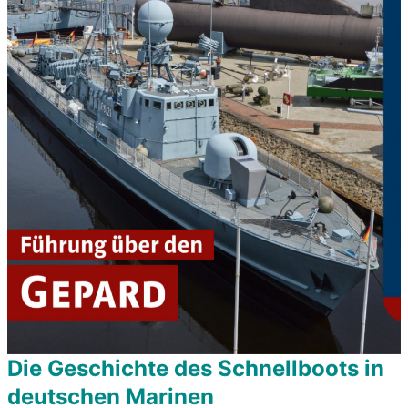
Die Geschichte des Schnellboots in
deutschen Marinen