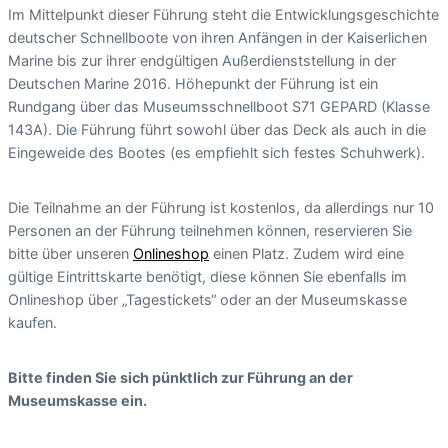
Im Mittelpunkt dieser Führung steht die Entwicklungsgeschichte
deutscher Schnellboote von ihren Anfängen in der Kaiserlichen
Marine bis zur ihrer endgültigen Außerdienststellung in der
Deutschen Marine 2016. Höhepunkt der Führung ist ein
Rundgang über das Museumsschnellboot S71 GEPARD (Klasse
143A). Die Führung führt sowohl über das Deck als auch in die
Eingeweide des Bootes (es empfiehlt sich festes Schuhwerk).
Die Teilnahme an der Führung ist kostenlos, da allerdings nur 10
Personen an der Führung teilnehmen können, reservieren Sie
bitte über unseren
Onlineshop
einen Platz. Zudem wird eine
gültige Eintrittskarte benötigt, diese können Sie ebenfalls im
Onlineshop über „Tagestickets“ oder an der Museumskasse
kaufen.
Bitte finden Sie sich pünktlich zur Führung an der
Museumskasse ein.