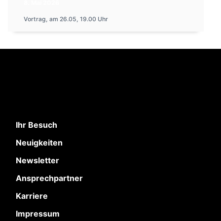
8. Mai 2026
Vortrag, am 26.05, 19.00 Uhr
Ihr Besuch
Neuigkeiten
Newsletter
Ansprechpartner
Karriere
Impressum