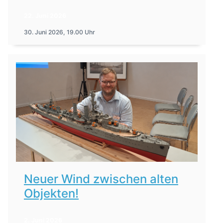
22. Juni 2026
30. Juni 2026, 19.00 Uhr
Neuer Wind zwischen alten
Objekten!
2. Juni 2026