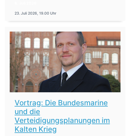
6. Juli 2026
23. Juli 2026, 19.00 Uhr
Vortrag: Die Bundesmarine
und die
Verteidigungsplanungen im
Kalten Krieg