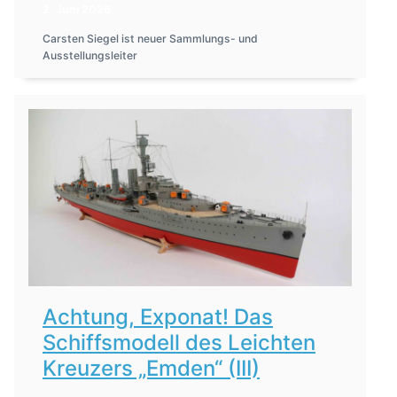
2. Juni 2026
Carsten Siegel ist neuer Sammlungs- und
Ausstellungsleiter
Achtung, Exponat! Das
Schiffsmodell des Leichten
Kreuzers „Emden“ (III)