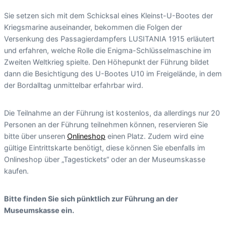
Sie setzen sich mit dem Schicksal eines Kleinst-U-Bootes der
Kriegsmarine auseinander, bekommen die Folgen der
Versenkung des Passagierdampfers LUSITANIA 1915 erläutert
und erfahren, welche Rolle die Enigma-Schlüsselmaschine im
Zweiten Weltkrieg spielte. Den Höhepunkt der Führung bildet
dann die Besichtigung des U-Bootes U10 im Freigelände, in dem
der Bordalltag unmittelbar erfahrbar wird.
Die Teilnahme an der Führung ist kostenlos, da allerdings nur 20
Personen an der Führung teilnehmen können, reservieren Sie
bitte über unseren
Onlineshop
einen Platz. Zudem wird eine
gültige Eintrittskarte benötigt, diese können Sie ebenfalls im
Onlineshop über „Tagestickets“ oder an der Museumskasse
kaufen.
Bitte finden Sie sich pünktlich zur Führung an der
Museumskasse ein.