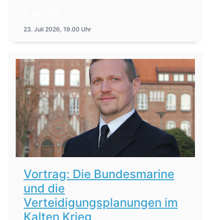
6. Juli 2026
23. Juli 2026, 19.00 Uhr
Vortrag: Die Bundesmarine
und die
Verteidigungsplanungen im
Kalten Krieg