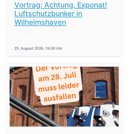
Vortrag: Achtung, Exponat!
Luftschutzbunker in
Wilhelmshaven
16. Juli 2026
25. August 2026, 19.00 Uhr