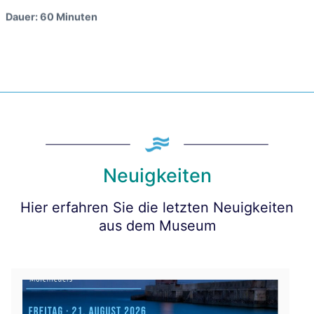
Dauer: 60 Minuten
Neuigkeiten
Hier erfahren Sie die letzten Neuigkeiten
aus dem Museum