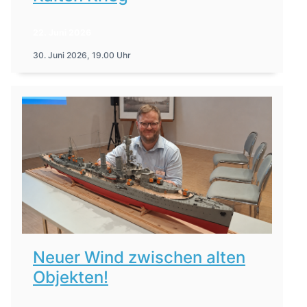
22. Juni 2026
30. Juni 2026, 19.00 Uhr
Neuer Wind zwischen alten
Objekten!