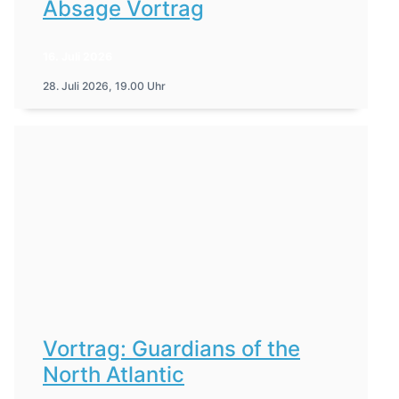
Absage Vortrag
16. Juli 2026
28. Juli 2026, 19.00 Uhr
Vortrag: Guardians of the
North Atlantic