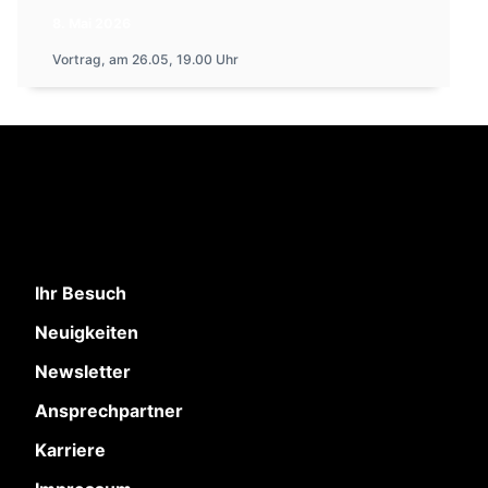
8. Mai 2026
Vortrag, am 26.05, 19.00 Uhr
Ihr Besuch
Neuigkeiten
Newsletter
Ansprechpartner
Karriere