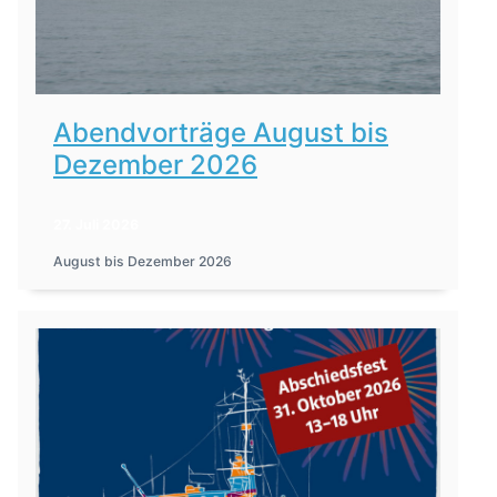
Abendvorträge August bis
Dezember 2026
27. Juli 2026
August bis Dezember 2026