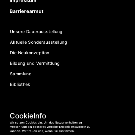
Impressum
Barrierearmut
Unsere Dauerausstellung
Aktuelle Sonderausstellung
Die Neukonzeption
Bildung und Vermittlung
Sammlung
Bibliothek
CookieInfo
Wir setzen Cookies ein. Um das Nutzerverhalten zu
messen und ein besseres Website-Erlebnis entwickeln zu
können. Wir freuen uns, wenn Sie zustimmen.