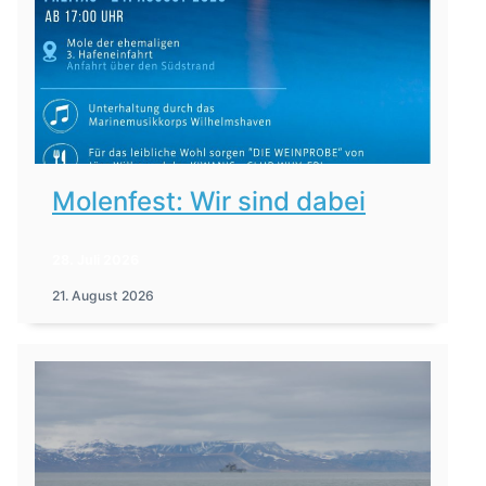
Molenfest: Wir sind dabei
28. Juli 2026
21. August 2026