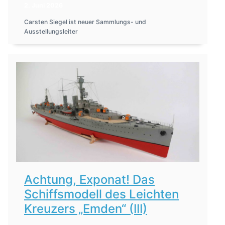
2. Juni 2026
Carsten Siegel ist neuer Sammlungs- und
Ausstellungsleiter
Achtung, Exponat! Das
Schiffsmodell des Leichten
Kreuzers „Emden“ (III)