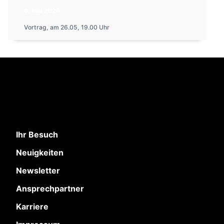
8. Mai 2026
Vortrag, am 26.05, 19.00 Uhr
Ihr Besuch
Neuigkeiten
Newsletter
Ansprechpartner
Karriere