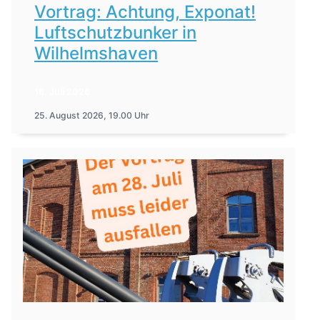
Vortrag: Achtung, Exponat!
Luftschutzbunker in
Wilhelmshaven
16. Juli 2026
25. August 2026, 19.00 Uhr