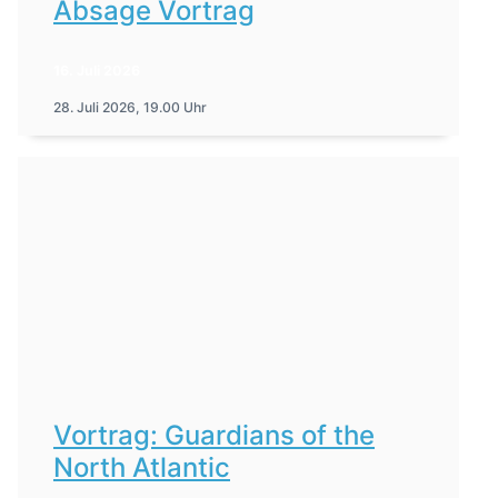
Absage Vortrag
16. Juli 2026
28. Juli 2026, 19.00 Uhr
Vortrag: Guardians of the
North Atlantic