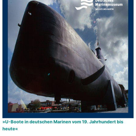
»U-Boote in deutschen Marinen vom 19. Jahrhundert bis
heute«