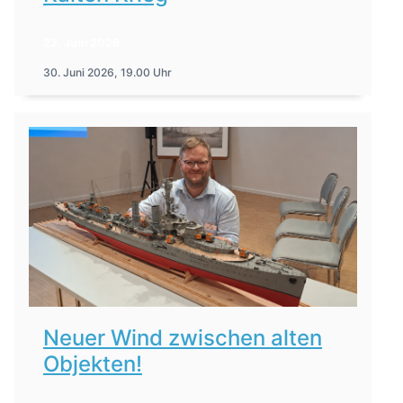
22. Juni 2026
30. Juni 2026, 19.00 Uhr
Neuer Wind zwischen alten
Objekten!