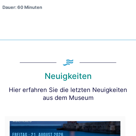
Dauer: 60 Minuten
Neuigkeiten
Hier erfahren Sie die letzten Neuigkeiten
aus dem Museum