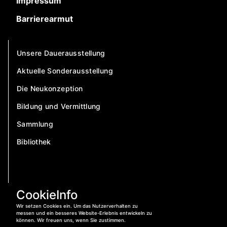
Impressum
Barrierearmut
Unsere Dauerausstellung
Aktuelle Sonderausstellung
Die Neukonzeption
Bildung und Vermittlung
Sammlung
Bibliothek
CookieInfo
Wir setzen Cookies ein. Um das Nutzerverhalten zu
messen und ein besseres Website-Erlebnis entwickeln zu
können. Wir freuen uns, wenn Sie zustimmen.