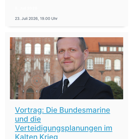
6. Juli 2026
23. Juli 2026, 19.00 Uhr
Vortrag: Die Bundesmarine
und die
Verteidigungsplanungen im
Kalten Krieg