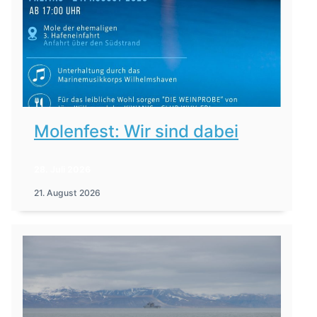
Molenfest: Wir sind dabei
28. Juli 2026
21. August 2026