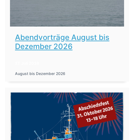
Abendvorträge August bis
Dezember 2026
27. Juli 2026
August bis Dezember 2026