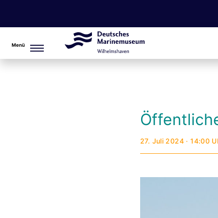
Menü
Öffentlic
27. Juli 2024 · 14:00 U