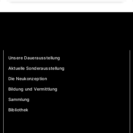
Unsere Dauerausstellung
Aktuelle Sonderausstellung
Die Neukonzeption
Bildung und Vermittlung
Sammlung
Bibliothek