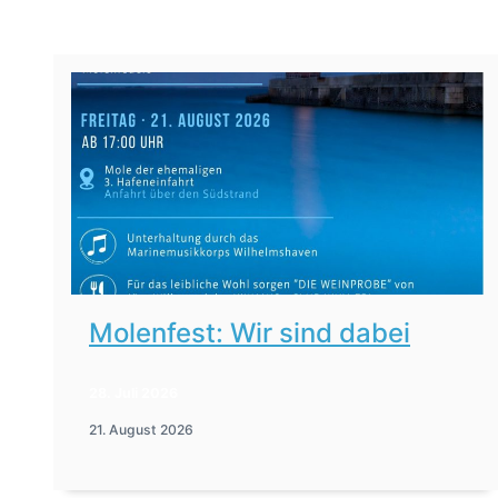
Molenfest: Wir sind dabei
28. Juli 2026
21. August 2026