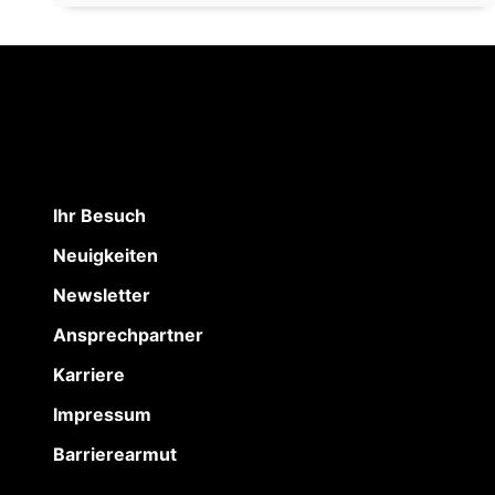
Ihr Besuch
Neuigkeiten
Newsletter
Ansprechpartner
Karriere
Impressum
Barrierearmut