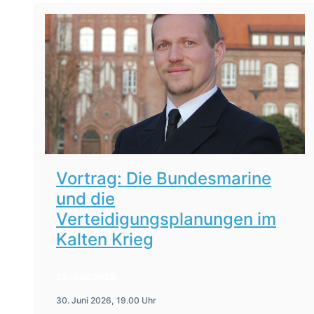
Vortrag: Die Bundesmarine
und die
Verteidigungsplanungen im
Kalten Krieg
22. Juni 2026
30. Juni 2026, 19.00 Uhr