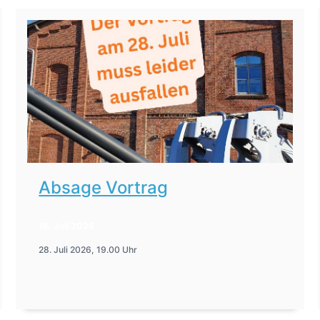
Absage Vortrag
16. Juli 2026
28. Juli 2026, 19.00 Uhr