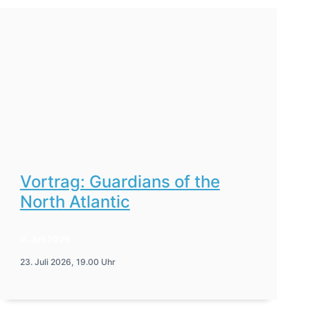
Vortrag: Guardians of the
North Atlantic
6. Juli 2026
23. Juli 2026, 19.00 Uhr