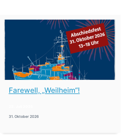
Farewell, „Weilheim“!
22. Juli 2026
31. Oktober 2026