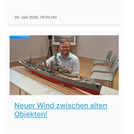
22. Juni 2026
30. Juni 2026, 19.00 Uhr
Neuer Wind zwischen alten
Objekten!
2. Juni 2026