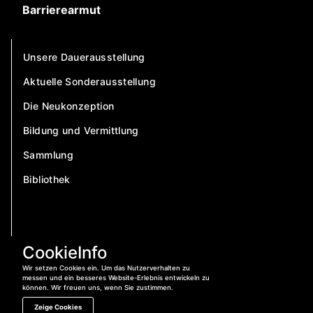
Barrierearmut
Unsere Dauerausstellung
Aktuelle Sonderausstellung
Die Neukonzeption
Bildung und Vermittlung
Sammlung
Bibliothek
CookieInfo
Wir setzen Cookies ein. Um das Nutzerverhalten zu
messen und ein besseres Website-Erlebnis entwickeln zu
können. Wir freuen uns, wenn Sie zustimmen.
Zeige Cookies