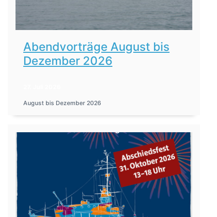
Abendvorträge August bis
Dezember 2026
27. Juli 2026
August bis Dezember 2026