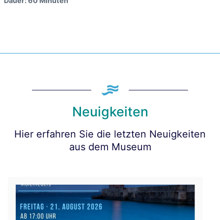
Dauer: 60 Minuten
Neuigkeiten
Hier erfahren Sie die letzten Neuigkeiten
aus dem Museum