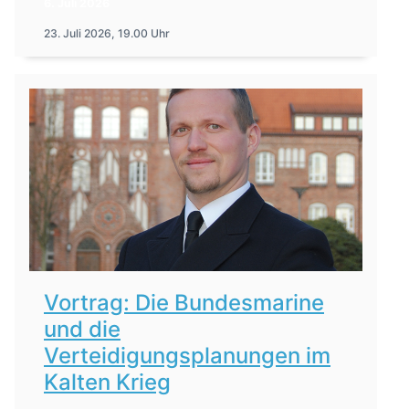
6. Juli 2026
23. Juli 2026, 19.00 Uhr
Vortrag: Die Bundesmarine
und die
Verteidigungsplanungen im
Kalten Krieg