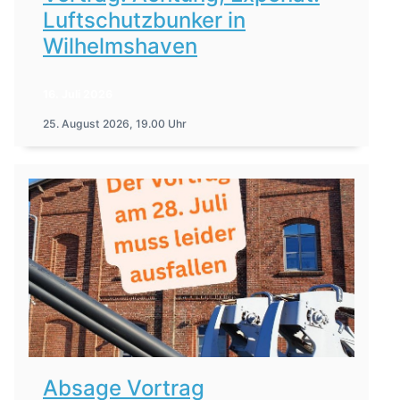
Luftschutzbunker in
Wilhelmshaven
16. Juli 2026
25. August 2026, 19.00 Uhr
Absage Vortrag