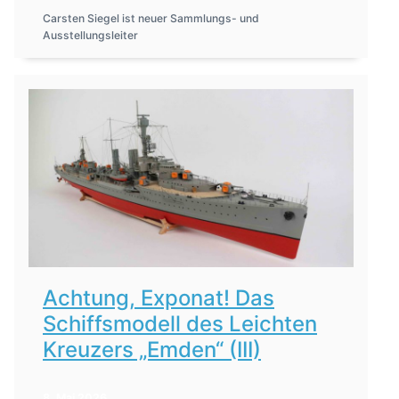
Carsten Siegel ist neuer Sammlungs- und
Ausstellungsleiter
Achtung, Exponat! Das
Schiffsmodell des Leichten
Kreuzers „Emden“ (III)
8. Mai 2026