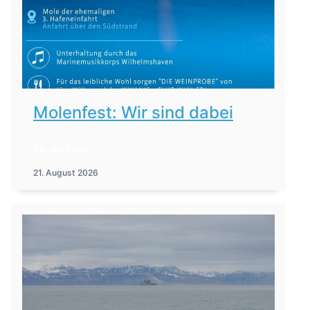
Molenfest: Wir sind dabei
28. Juli 2026
21. August 2026