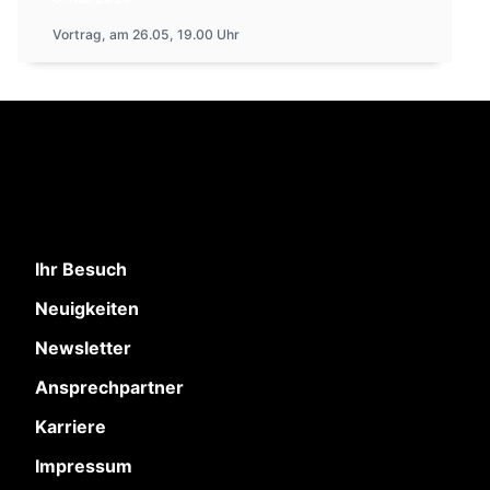
Vortrag, am 26.05, 19.00 Uhr
Ihr Besuch
Neuigkeiten
Newsletter
Ansprechpartner
Karriere
Impressum