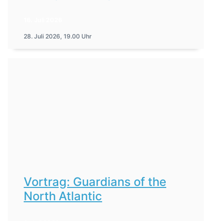
16. Juli 2026
28. Juli 2026, 19.00 Uhr
Vortrag: Guardians of the
North Atlantic