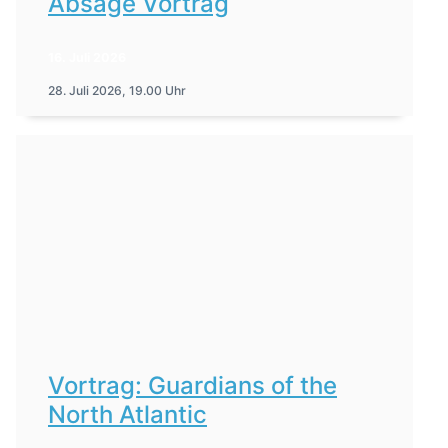
Absage Vortrag
16. Juli 2026
28. Juli 2026, 19.00 Uhr
Vortrag: Guardians of the
North Atlantic