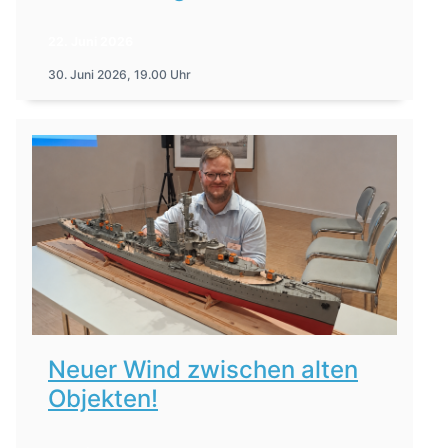
22. Juni 2026
30. Juni 2026, 19.00 Uhr
Neuer Wind zwischen alten
Objekten!