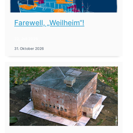
Farewell, „Weilheim“!
22. Juli 2026
31. Oktober 2026