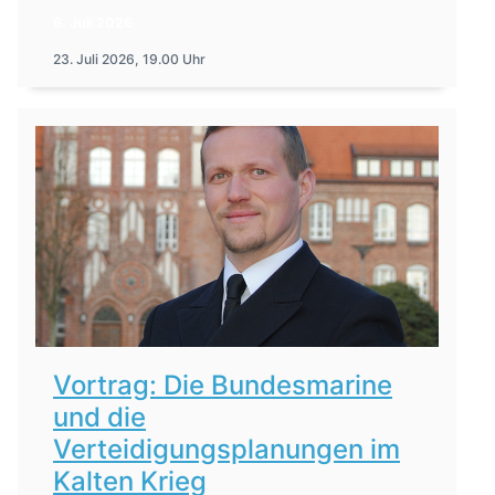
6. Juli 2026
23. Juli 2026, 19.00 Uhr
Vortrag: Die Bundesmarine
und die
Verteidigungsplanungen im
Kalten Krieg