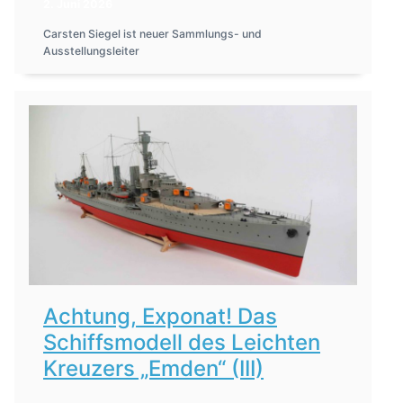
2. Juni 2026
Carsten Siegel ist neuer Sammlungs- und
Ausstellungsleiter
Achtung, Exponat! Das
Schiffsmodell des Leichten
Kreuzers „Emden“ (III)