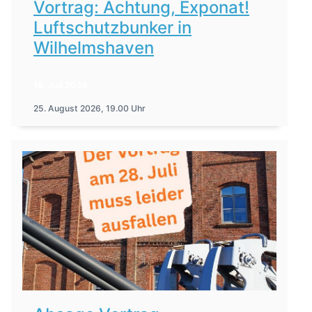
Vortrag: Achtung, Exponat!
Luftschutzbunker in
Wilhelmshaven
16. Juli 2026
25. August 2026, 19.00 Uhr