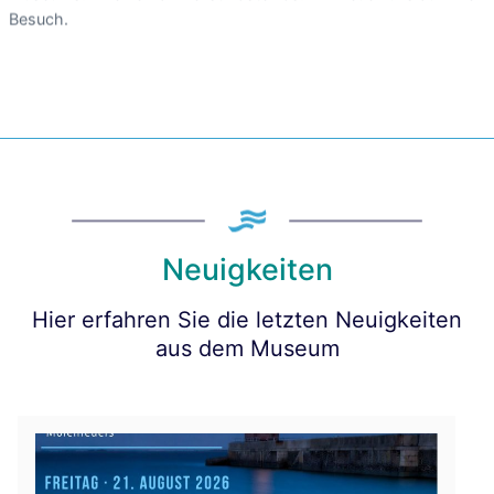
Besuch.
Neuigkeiten
Hier erfahren Sie die letzten Neuigkeiten
aus dem Museum