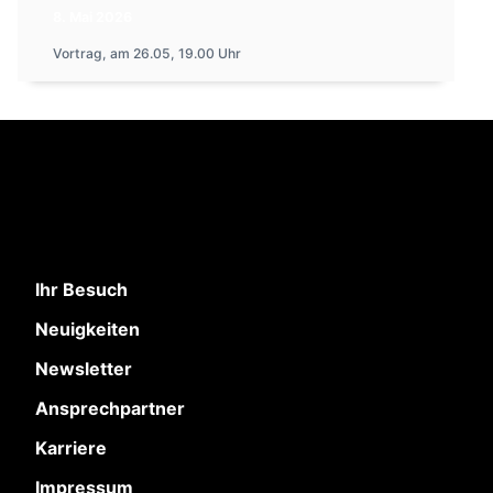
8. Mai 2026
Vortrag, am 26.05, 19.00 Uhr
Ihr Besuch
Neuigkeiten
Newsletter
Ansprechpartner
Karriere
Impressum