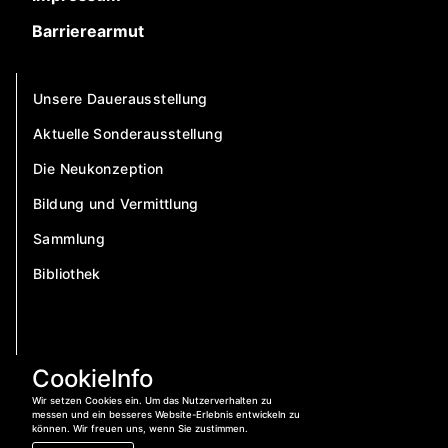
Barrierearmut
Unsere Dauerausstellung
Aktuelle Sonderausstellung
Die Neukonzeption
Bildung und Vermittlung
Sammlung
Bibliothek
CookieInfo
Wir setzen Cookies ein. Um das Nutzerverhalten zu
messen und ein besseres Website-Erlebnis entwickeln zu
können. Wir freuen uns, wenn Sie zustimmen.