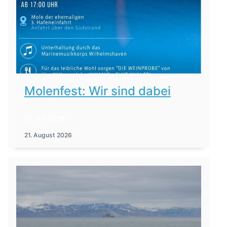
Molenfest: Wir sind dabei
28. Juli 2026
21. August 2026