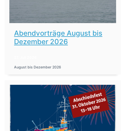
Abendvorträge August bis
Dezember 2026
27. Juli 2026
August bis Dezember 2026