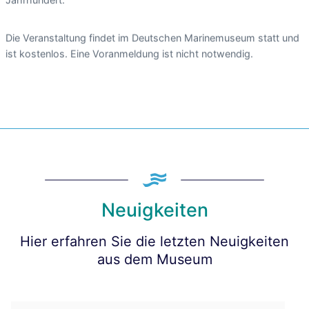
Jahrhundert.
Die Veranstaltung findet im Deutschen Marinemuseum statt und
ist kostenlos. Eine Voranmeldung ist nicht notwendig.
Neuigkeiten
Hier erfahren Sie die letzten Neuigkeiten
aus dem Museum