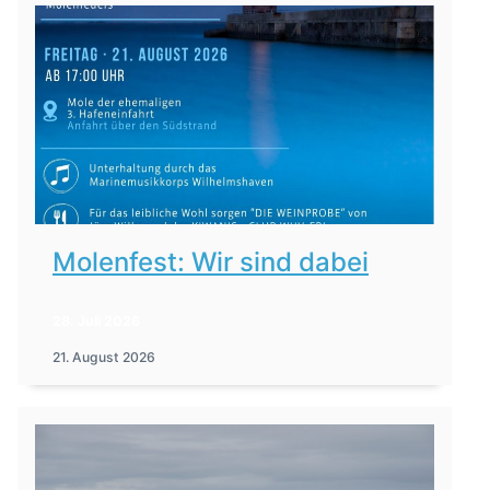
Molenfest: Wir sind dabei
28. Juli 2026
21. August 2026