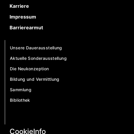
Karriere
Impressum
Barrierearmut
Unsere Dauerausstellung
Aktuelle Sonderausstellung
Die Neukonzeption
Bildung und Vermittlung
Sammlung
Bibliothek
CookieInfo