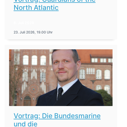
North Atlantic
6. Juli 2026
23. Juli 2026, 19.00 Uhr
Vortrag: Die Bundesmarine
und die