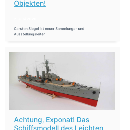
Objekten!
2. Juni 2026
Carsten Siegel ist neuer Sammlungs- und
Ausstellungsleiter
Achtung, Exponat! Das
Schiffsmodell des Leichten