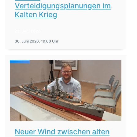
Verteidigungsplanungen im
Kalten Krieg
22. Juni 2026
30. Juni 2026, 19.00 Uhr
Neuer Wind zwischen alten