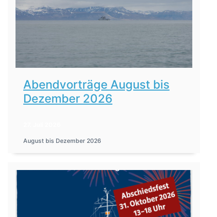
Abendvorträge August bis
Dezember 2026
27. Juli 2026
August bis Dezember 2026