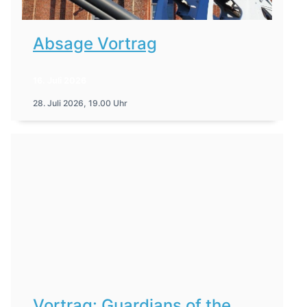
Absage Vortrag
16. Juli 2026
28. Juli 2026, 19.00 Uhr
Vortrag: Guardians of the