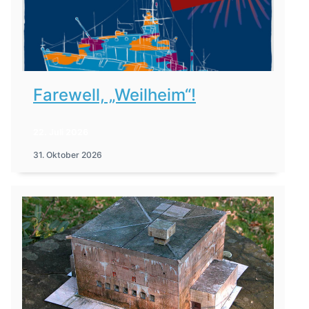
Farewell, „Weilheim“!
22. Juli 2026
31. Oktober 2026