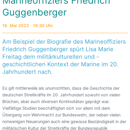
Marineoffiziers Friedrich
Guggenberger
19. Mai 2022 · 19:30 Uhr
Am Beispiel der Biografie des Marineoffiziers
Friedrich Guggenberger spürt Lisa Marie
Freitag dem militärkulturellen und -
geschichtlichen Kontext der Marine im 20.
Jahrhundert nach.
Es gilt mittlerweile als unumstritten, dass die Geschichte der
deutschen Streitkräfte im 20. Jahrhundert sowohl von vielen
Brüchen, aber auch diversen Kontinuitäten geprägt war.
Vielfältige Studien beschäftigten sich vor allem mit dem
Übergang von Wehrmacht zur Bundeswehr, der neben vielen
notwenigen Neuerungen auch eine gewisse Beständigkeit in der
militärischen Kultur der Streitkräfte der Bundesrepublik