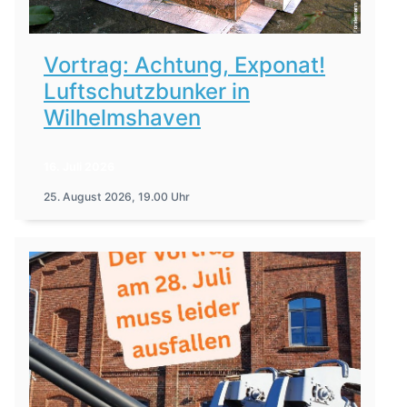
Vortrag: Achtung, Exponat!
Luftschutzbunker in
Wilhelmshaven
16. Juli 2026
25. August 2026, 19.00 Uhr