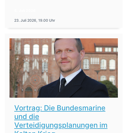
6. Juli 2026
23. Juli 2026, 19.00 Uhr
Vortrag: Die Bundesmarine
und die
Verteidigungsplanungen im