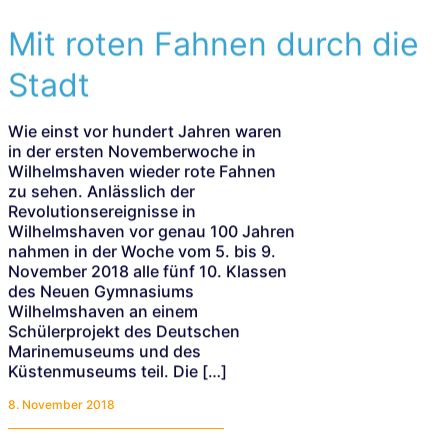
Mit roten Fahnen durch die
Stadt
Wie einst vor hundert Jahren waren
in der ersten Novemberwoche in
Wilhelmshaven wieder rote Fahnen
zu sehen. Anlässlich der
Revolutionsereignisse in
Wilhelmshaven vor genau 100 Jahren
nahmen in der Woche vom 5. bis 9.
November 2018 alle fünf 10. Klassen
des Neuen Gymnasiums
Wilhelmshaven an einem
Schülerprojekt des Deutschen
Marinemuseums und des
Küstenmuseums teil. Die […]
8. November 2018