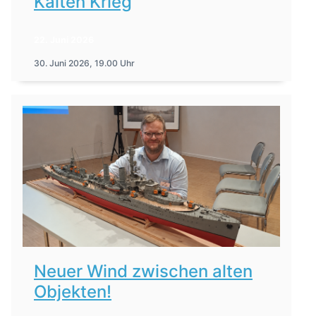
Kalten Krieg
22. Juni 2026
30. Juni 2026, 19.00 Uhr
Neuer Wind zwischen alten
Objekten!