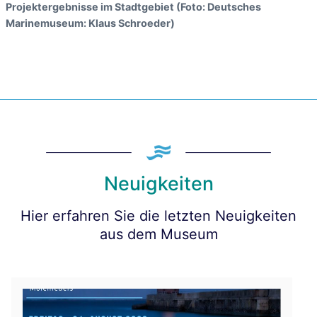
Projektergebnisse im Stadtgebiet (Foto: Deutsches
Marinemuseum: Klaus Schroeder)
Neuigkeiten
Hier erfahren Sie die letzten Neuigkeiten
aus dem Museum