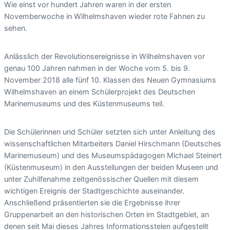
Wie einst vor hundert Jahren waren in der ersten
Novemberwoche in Wilhelmshaven wieder rote Fahnen zu
sehen.
Anlässlich der Revolutionsereignisse in Wilhelmshaven vor
genau 100 Jahren nahmen in der Woche vom 5. bis 9.
November 2018 alle fünf 10. Klassen des Neuen Gymnasiums
Wilhelmshaven an einem Schülerprojekt des Deutschen
Marinemuseums und des Küstenmuseums teil.
Die Schülerinnen und Schüler setzten sich unter Anleitung des
wissenschaftlichen Mitarbeiters Daniel Hirschmann (Deutsches
Marinemuseum) und des Museumspädagogen Michael Steinert
(Küstenmuseum) in den Ausstellungen der beiden Museen und
unter Zuhilfenahme zeitgenössischer Quellen mit diesem
wichtigen Ereignis der Stadtgeschichte auseinander.
Anschließend präsentierten sie die Ergebnisse ihrer
Gruppenarbeit an den historischen Orten im Stadtgebiet, an
denen seit Mai dieses Jahres Informationsstelen aufgestellt