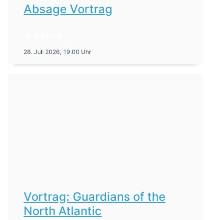
Absage Vortrag
16. Juli 2026
28. Juli 2026, 19.00 Uhr
Vortrag: Guardians of the
North Atlantic