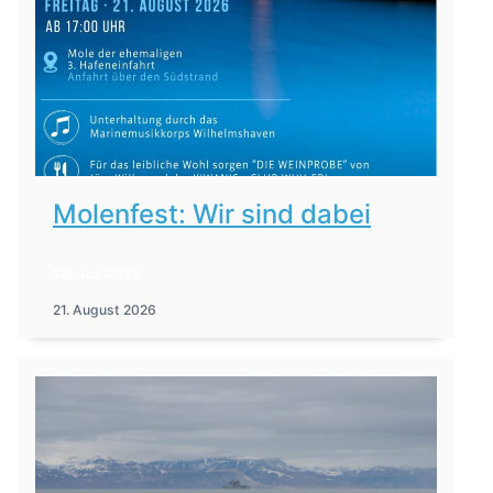
Molenfest: Wir sind dabei
28. Juli 2026
21. August 2026