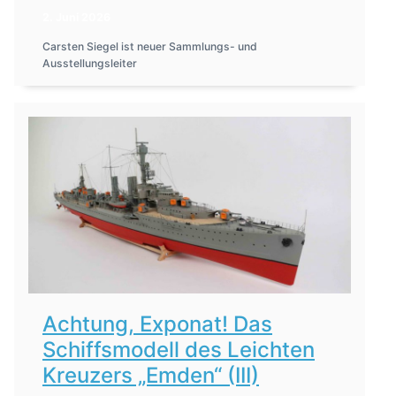
2. Juni 2026
Carsten Siegel ist neuer Sammlungs- und
Ausstellungsleiter
Achtung, Exponat! Das
Schiffsmodell des Leichten
Kreuzers „Emden“ (III)