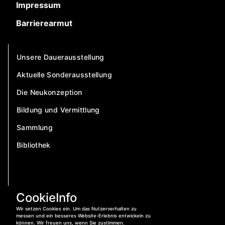
Impressum
Barrierearmut
Unsere Dauerausstellung
Aktuelle Sonderausstellung
Die Neukonzeption
Bildung und Vermittlung
Sammlung
Bibliothek
CookieInfo
Wir setzen Cookies ein. Um das Nutzerverhalten zu
messen und ein besseres Website-Erlebnis entwickeln zu
können. Wir freuen uns, wenn Sie zustimmen.