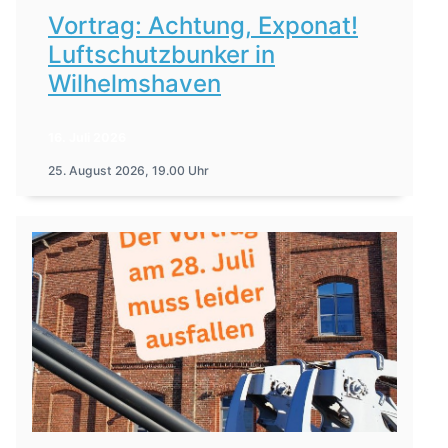
Vortrag: Achtung, Exponat!
Luftschutzbunker in
Wilhelmshaven
16. Juli 2026
25. August 2026, 19.00 Uhr