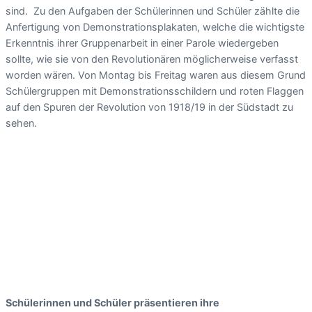
sind. Zu den Aufgaben der Schülerinnen und Schüler zählte die
Anfertigung von Demonstrationsplakaten, welche die wichtigste
Erkenntnis ihrer Gruppenarbeit in einer Parole wiedergeben
sollte, wie sie von den Revolutionären möglicherweise verfasst
worden wären. Von Montag bis Freitag waren aus diesem Grund
Schülergruppen mit Demonstrationsschildern und roten Flaggen
auf den Spuren der Revolution von 1918/19 in der Südstadt zu
sehen.
Schülerinnen und Schüler präsentieren ihre