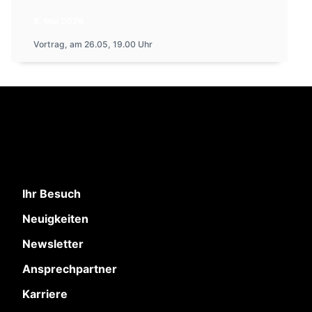
8. Mai 2026
Vortrag, am 26.05, 19.00 Uhr
Ihr Besuch
Neuigkeiten
Newsletter
Ansprechpartner
Karriere