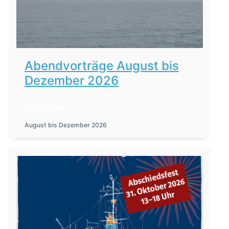
Abendvorträge August bis
Dezember 2026
27. Juli 2026
August bis Dezember 2026